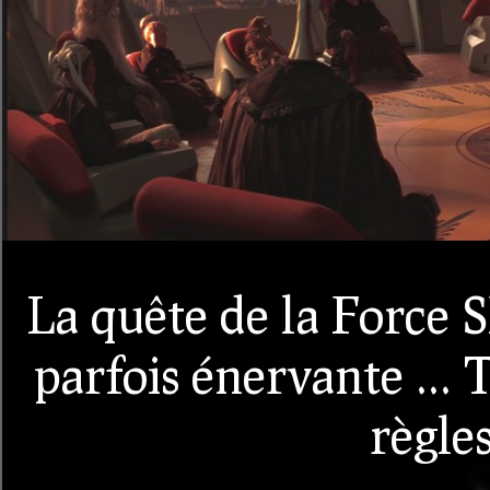
La quête de la Force 
parfois énervante ... 
règles