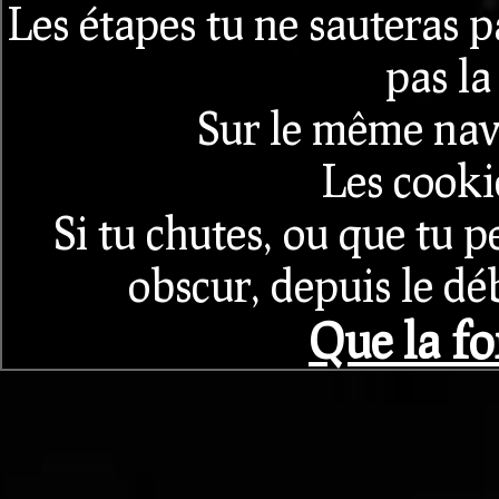
Les étapes tu ne sauteras pa
pas la
Sur le même nav
Les cooki
Si tu chutes, ou que tu p
obscur, depuis le d
Que la fo